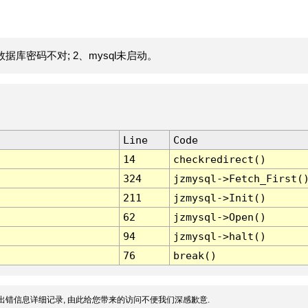
据库密码不对; 2、mysql未启动。
Line
Code
14
checkredirect()
324
jzmysql->Fetch_First(
211
jzmysql->Init()
62
jzmysql->Open()
94
jzmysql->halt()
76
break()
出错信息详细记录, 由此给您带来的访问不便我们深感歉意.