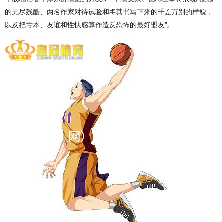
的无尽残酷、两名作家对待试验和将其书写下来的千差万别的样貌，
以及把亏本、友谊和性快感算作造反恐怖的最好盟友”。